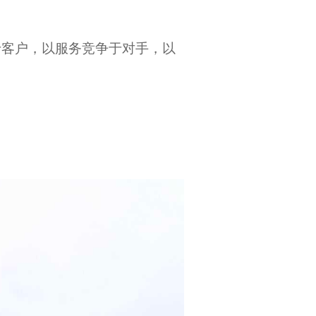
于客户，以服务竞争于对手，以
。