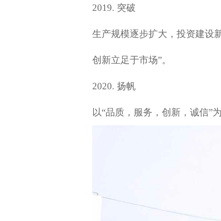
2019.
突破
生产规模逐步扩大，投资建设
创新立足于市场”。
2020.
扬帆
以
“品质，服务，创新，诚信”