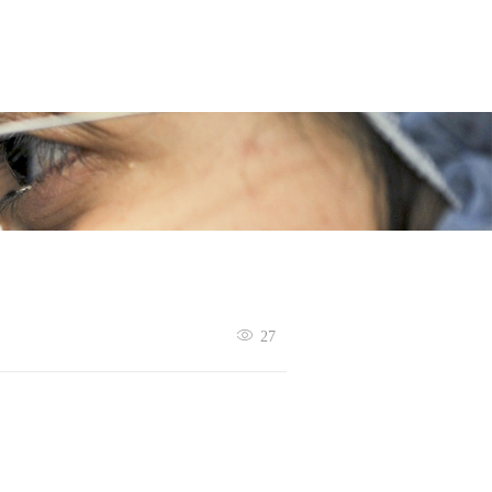
态
联系我们
27