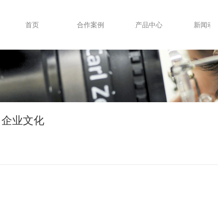
首页
合作案例
产品中心
新闻动
司企业文化