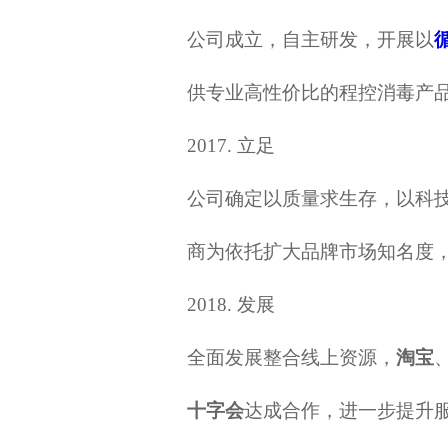
公司成立，自主研发，开展以
供专业高性价比的程控消毒产
2017.
立足
公司确定以质量求生存，以科
商为依托扩大品牌市场知名度
2018.
发展
全面发展整合线上资源，
淘宝
十字会
达成合作，进一步提升