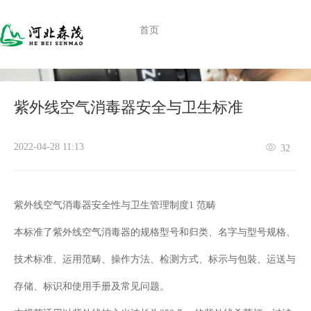
首页
合作案例
产
紫外线空气消毒器安全与卫生标准
2022-04-28 11:13
32
紫外线空气消毒器安全性与卫生管理制度1 范畴
本标准了紫外线空气消毒器的规格型号和归类、名字与型号规格、
技术标准、运用范畴、操作方法、检测方式、标示与包裝、运送与
存储、标识和使用手册及常见问题。