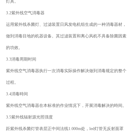
灯具。
3.2紫外线空气消毒器
运用紫外线杀菌灯、过滤装置日风发电机组生成的一种消毒器材，
做到消毒目地的机器设备。其过滤装置和离心风机不具备除菌因素
的功效。
3.3消毒周期时间
紫外线空气消毒器执行一次消毒实际操作解决做到消毒规定的整个
过程。
3.4消毒時间
紫外线空气消毒器在本标准的作业情况下，开展消毒解决的時间。
3.5紫外线辐射源光照强度
距紫外线杀菌灯管表层正中间法线1.000m处，led灯管无反射面罩