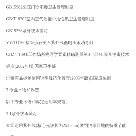
GB15982医院门诊消毒卫生管理制度
GB/T18202室内空气质量中活性氧卫生管理制度
GB19258紫外线杀菌灯
YY/TO160接管形石英石紫外线低电压汞消毒灯
GBZ/T189.8工作场所物理学要素精确测量第8一部分:噪音消毒技术
标准(2002年版)国家卫生部
消毒商品标签使用说明规范化管理(2005年版)国家卫生部
3 专业术语和界定
以下专业术语和界定适用本规范。
3.1紫外线杀菌灯
立即运用紫外线(核心光波长为253.7nm)做到消毒目地的特殊节能