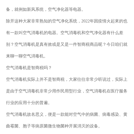
备，就例如新风系统，空气净化器等电器。
除开这种大家非常熟知的空气净化系统，2022年因疫情火起來的也
有一款叫空气消毒机的电器。空气消毒机和空气净化器有什么差
别？空气消毒机是真有效或是又是一件智商税商品呢？今日咱们就
来聊一聊空气消毒机。
空气消毒机是智商税吗？
空气消毒机实际上并不是智商税，大家往往非常少听说过，实际上
是由于空气消毒机非常少用作民用型行业，空气消毒机在医疗服务
行业的应用十分的普遍。
空气消毒机故名思义，便是一款能对空气中的病菌、病毒感染、黄
曲霉菌、胞子等病原菌微生物菌种开展消灭的设备。