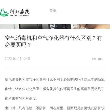
首页
合作案例
产
空气消毒机和空气净化器有什么区别？有
必要买吗？
2022-04-25 10:05
184
空气消毒机和空气净化器有什么不同？必须购买吗？这三年的新冠
疫情，让各位对公共卫生服务及其气体环境卫生的高度重视做到了
前所未有的相对高度。
出门时，只有借助口罩防护，而在家里，显而易见有更快的防护设