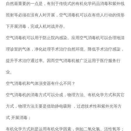
自然最重要的一点是，有别于传统式的有机化学药品消毒和紫外线
照射等必须在没有人时开展，空气消毒机可以在有些人行动的情形
下开展消毒，完成人机对战并存。
空气消毒机可以用于防止院内感染。应用空气消毒机可以合理地清
理诊室的气体，净化处理手术治疗自然环境、降低手术治疗感柒，
提升手术治疗通过率。因而空气消毒机被广泛运用于医疗服务行
业。
空气消毒机和气体演变器有什么不同？
空气消毒机的消毒方式可以分成，物理方法、有机化学方式和其它
方式，物理方法主要是借助静电吸附 ，过虑技术性和紫外光等方
式 开展消毒；
有机化学方式则是运用有机化学因素，例如二氧化氯、活性氧等；