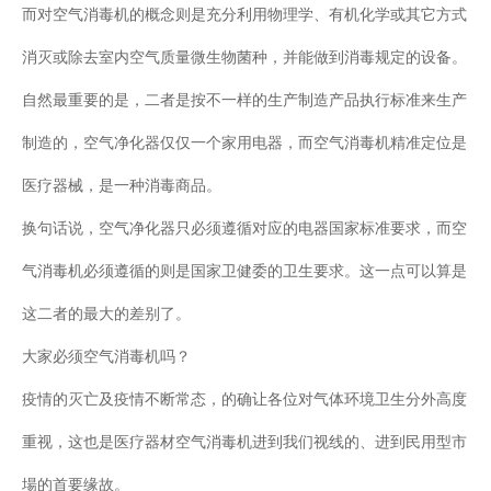
而对空气消毒机的概念则是充分利用物理学、有机化学或其它方式
消灭或除去室内空气质量微生物菌种，并能做到消毒规定的设备。
自然最重要的是，二者是按不一样的生产制造产品执行标准来生产
制造的，空气净化器仅仅一个家用电器，而空气消毒机精准定位是
医疗器械，是一种消毒商品。
换句话说，空气净化器只必须遵循对应的电器国家标准要求，而空
气消毒机必须遵循的则是国家卫健委的卫生要求。这一点可以算是
这二者的最大的差别了。
大家必须空气消毒机吗？
疫情的灭亡及疫情不断常态，的确让各位对气体环境卫生分外高度
重视，这也是医疗器材空气消毒机进到我们视线的、进到民用型市
場的首要缘故。